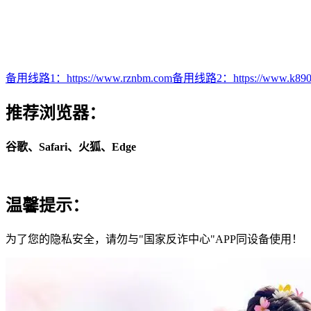
备用线路
1
：
https://www.rznbm.com
备用线路
2
：
https://www.k89
推荐浏览器：
谷歌、Safari、火狐、Edge
温馨提示：
为了您的隐私安全，请勿与"国家反诈中心"APP同设备使用！