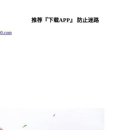
推荐『下载APP』 防止迷路
00.com